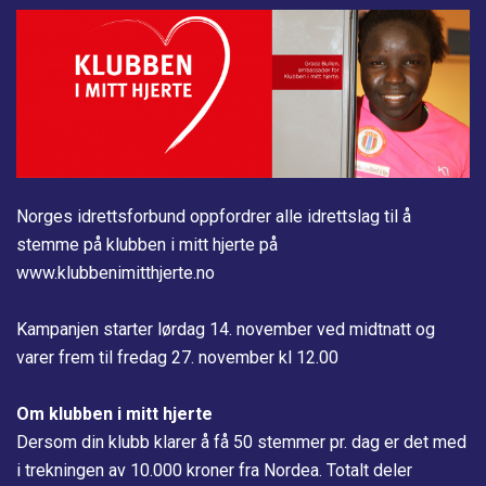
Norges idrettsforbund oppfordrer alle idrettslag til å
stemme på klubben i mitt hjerte på
www.klubbenimitthjerte.no
Kampanjen starter lørdag 14. november ved midtnatt og
varer frem til fredag 27. november kl 12.00
Om klubben i mitt hjerte
Dersom din klubb klarer å få 50 stemmer pr. dag er det med
i trekningen av 10.000 kroner fra Nordea. Totalt deler