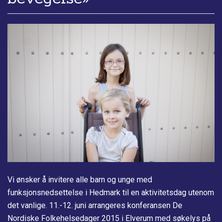
Vi ønsker å invitere alle barn og unge med
funksjonsnedsettelse i Hedmark til en aktivitetsdag utenom
det vanlige. 11.-12. juni arrangeres konferansen De
Nordiske Folkehelsedager 2015 i Elverum med søkelys på